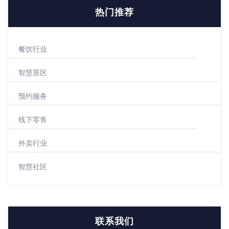
热门推荐
餐饮行业
智慧景区
预约服务
线下零售
外卖行业
智慧社区
联系我们