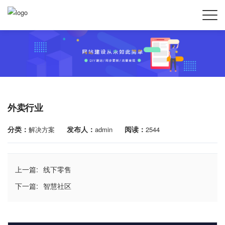
外卖行业
分类：
发布人：
阅读：
解决方案
admin
2544
上一篇:
线下零售
下一篇:
智慧社区