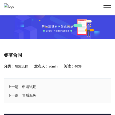
签署合同
分类：
发布人：
阅读：
加盟流程
admin
4638
上一篇:
申请试用
下一篇:
售后服务