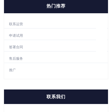
热门推荐
联系运营
申请试用
签署合同
售后服务
推广
联系我们