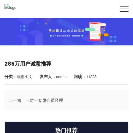
285万用户诚意推荐
分类：
发布人：
阅读：
底部图文
admin
11228
上一篇:
一对一专属会员经理
热门推荐